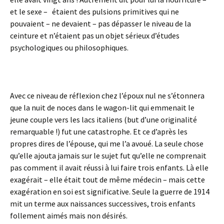
et le sexe – étaient des pulsions primitives qui ne
pouvaient – ne devaient – pas dépasser le niveau de la
ceinture et n’étaient pas un objet sérieux d’études
psychologiques ou philosophiques.
Avec ce niveau de réflexion chez l’époux nul ne s’étonnera
que la nuit de noces dans le wagon-lit qui emmenait le
jeune couple vers les lacs italiens (but d’une originalité
remarquable !) fut une catastrophe. Et ce d’après les
propres dires de l’épouse, qui me l’a avoué. La seule chose
qu’elle ajouta jamais sur le sujet fut qu’elle ne comprenait
pas comment il avait réussi à lui faire trois enfants. Là elle
exagérait – elle était tout de même médecin – mais cette
exagération en soi est significative. Seule la guerre de 1914
mit un terme aux naissances successives, trois enfants
follement aimés mais non désirés.