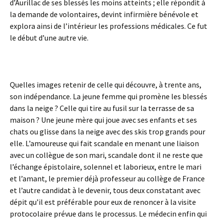
d’Aurillac de ses blessés les moins atteints ; elle répondit à
la demande de volontaires, devint infirmière bénévole et
explora ainsi de l’intérieur les professions médicales. Ce fut
le début d’une autre vie.
Quelles images retenir de celle qui découvre, à trente ans,
son indépendance. La jeune femme qui promène les blessés
dans la neige ? Celle qui tire au fusil sur la terrasse de sa
maison ? Une jeune mère qui joue avec ses enfants et ses
chats ou glisse dans la neige avec des skis trop grands pour
elle. L’amoureuse qui fait scandale en menant une liaison
avec un collègue de son mari, scandale dont il ne reste que
l’échange épistolaire, solennel et laborieux, entre le mari
et l’amant, le premier déjà professeur au collège de France
et l’autre candidat à le devenir, tous deux constatant avec
dépit qu’il est préférable pour eux de renoncer à la visite
protocolaire prévue dans le processus. Le médecin enfin qui