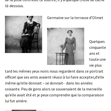
là-dessous.
Germaine sur la terrasse d’Olmet
Quelques
cinquante
ans et
toute une
vie plus
tard les mêmes yeux noirs nous regardent dans ce portrait
officiel que ses amis avaient réussi à lui faire accepter,d’elle
même qu’elle donnait – se donnait- dans les années
soixante. Peu de gens alors se souvenaient de la merveille
qu’elle avait été et je peux comprendre que la comparaison
lui fut amère.