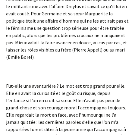
le militantisme avec l’affaire Dreyfus et savait ce qu’il lui en
avait couté. Pour Germaine et sa sœur Marguerite la
politique était une affaire d’homme qui ne les attirait pas et
le féminisme une question trop sérieuse pour être traitée
en public, alors que les problèmes cruciaux ne manquaient
pas. Mieux valait la faire avancer en douce, au cas par cas, et
laisser les rôles visibles au frère (Pierre Appell) ou au mari
(Emile Borel).
Fut-elle une aventurière ? Le mot est trop grand pour elle.
Elle en avait la curiosité et le goût du risque, depuis
l’enfance si l’on en croit sa sœur. Elle n’avait pas peur de
grand-chose et son courage moral l’accompagna toujours.
Elle regardait la mort en face, avec l’humour qui ne l’a
jamais quittée : les dernières paroles d’elle que l’on m’a
rapportées furent dites à la jeune amie qui l’accompagna à