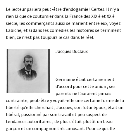
Le lecteur parlera peut-être d’endogamie ! Certes. Il n’y a
rien là que de coutumier dans la France des XIX è et XX è
siècle, les commerçants aussi se marient entre eux, voyez
Labiche, et si dans les comédies les histoires se terminent
bien, ce n’est pas toujours le cas dans le réel.
Jacques Duclaux
Germaine était certainement
d’accord pour cette union ; ses
parents ne l’auraient jamais
contrainte, peut-être y voyait-elle une certaine forme de la
liberté qu’elle cherchait ; Jacques, son futur époux, était un
libéral, passionné par son travail et peu suspect de
tendances autoritaires ; de plus c’était plutôt un beau
garçon et un compagnon très amusant. Pour ce qu’elle