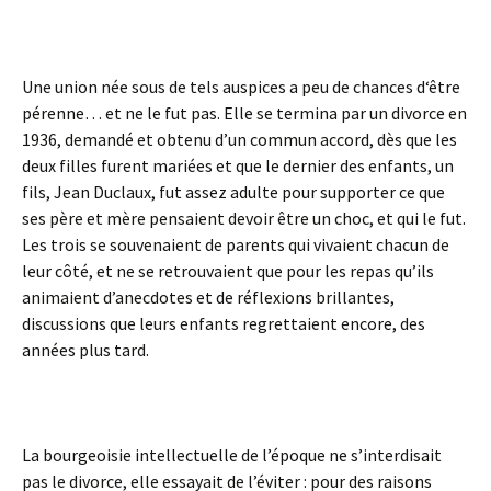
Une union née sous de tels auspices a peu de chances d‘être
pérenne… et ne le fut pas. Elle se termina par un divorce en
1936, demandé et obtenu d’un commun accord, dès que les
deux filles furent mariées et que le dernier des enfants, un
fils, Jean Duclaux, fut assez adulte pour supporter ce que
ses père et mère pensaient devoir être un choc, et qui le fut.
Les trois se souvenaient de parents qui vivaient chacun de
leur côté, et ne se retrouvaient que pour les repas qu’ils
animaient d’anecdotes et de réflexions brillantes,
discussions que leurs enfants regrettaient encore, des
années plus tard.
La bourgeoisie intellectuelle de l’époque ne s’interdisait
pas le divorce, elle essayait de l’éviter : pour des raisons