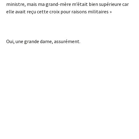
ministre, mais ma grand-mère m’était bien supérieure car
elle avait reçu cette croix pour raisons militaires »
Oui, une grande dame, assurément.