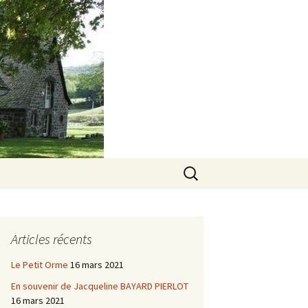
Rechercher :
Articles récents
Le Petit Orme
16 mars 2021
En souvenir de Jacqueline BAYARD PIERLOT
16 mars 2021