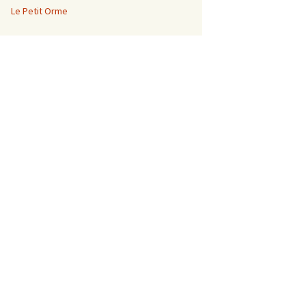
Le Petit Orme