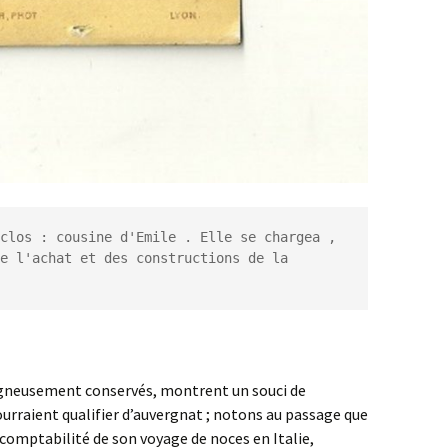
clos : cousine d'Emile . Elle se chargea , 
e l'achat et des constructions de la 
neusement conservés, montrent un souci de
urraient qualifier d’auvergnat ; notons au passage que
comptabilité de son voyage de noces en Italie,