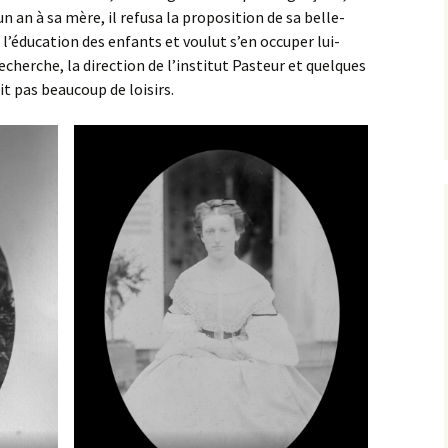
n an à sa mère, il refusa la proposition de sa belle-
 l’éducation des enfants et voulut s’en occuper lui-
echerche, la direction de l’institut Pasteur et quelques
it pas beaucoup de loisirs.