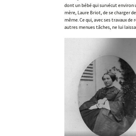
dont un bébé qui survécut environ u
mère, Laure Briot, de se charger de
même. Ce qui, avec ses travaux de r
autres menues tâches, ne lui laissa