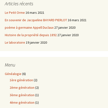
Articles récents
Le Petit Orme
16 mars 2021
En souvenir de Jacqueline BAYARD PIERLOT
16 mars 2021
poème à germaine Appell Duclaux
27 janvier 2020
Histoire de la propriété depuis 1892
27 janvier 2020
Le laboratoire
19 janvier 2020
Menu
Généalogie
(6)
1ère génération
(2)
2ème génération
(2)
3ème génération
(1)
4ème génération
(1)