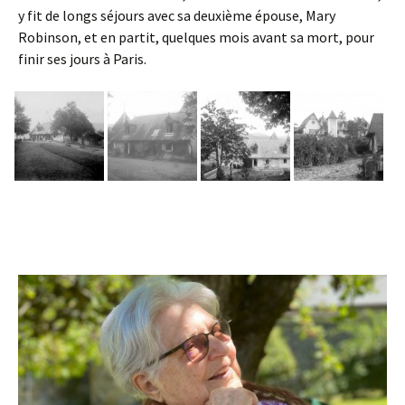
y fit de longs séjours avec sa deuxième épouse, Mary
Robinson, et en partit, quelques mois avant sa mort, pour
finir ses jours à Paris.