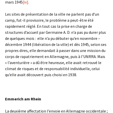
mars 1945
[iv]
.
Les sites de présentation de la ville ne parlent pas d’un
camp, fut-il provisoire, le problème a peut-être été
rapidement réglé. En tout cas la prise en charge de
structures d’accueil par Germaine A. D. n’a pas pu durer plus
de quelques mois : elle n’a pu débuter qu’en novembre –
décembre 1944 (libération de la ville) et dès 1945, selon ses
propres dires, elle demandait à passer dans une mission du
corps de rapatriement en Allemagne, puis à l’UNRRA. Mais
« l’aventurière » a dû être heureuse, elle avait retrouvé le
climat de risques et de responsabilité individuelle, celui
qu’elle avait découvert puis choisi en 1938.
Emmerich am Rhein
La deuxième affectation l’envoie en Allemagne occidentale ;