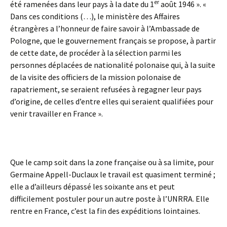
er
été ramenées dans leur pays à la date du 1
août 1946 ». «
Dans ces conditions (…), le ministère des Affaires
étrangères a l’honneur de faire savoir à l’Ambassade de
Pologne, que le gouvernement français se propose, à partir
de cette date, de procéder à la sélection parmi les
personnes déplacées de nationalité polonaise qui, à la suite
de la visite des officiers de la mission polonaise de
rapatriement, se seraient refusées à regagner leur pays
d’origine, de celles d’entre elles qui seraient qualifiées pour
venir travailler en France ».
Que le camp soit dans la zone française ou à sa limite, pour
Germaine Appell-Duclaux le travail est quasiment terminé ;
elle a d’ailleurs dépassé les soixante ans et peut
difficilement postuler pour un autre poste à l’UNRRA. Elle
rentre en France, c’est la fin des expéditions lointaines.