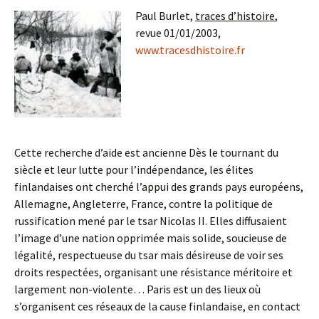
Paul Burlet,
traces d’histoire
,
revue 01/01/2003,
www.tracesdhistoire.fr
Cette recherche d’aide est ancienne Dès le tournant du
siècle et leur lutte pour l’indépendance, les élites
finlandaises ont cherché l’appui des grands pays européens,
Allemagne, Angleterre, France, contre la politique de
russification mené par le tsar Nicolas II. Elles diffusaient
l’image d’une nation opprimée mais solide, soucieuse de
légalité, respectueuse du tsar mais désireuse de voir ses
droits respectées, organisant une résistance méritoire et
largement non-violente… Paris est un des lieux où
s’organisent ces réseaux de la cause finlandaise, en contact