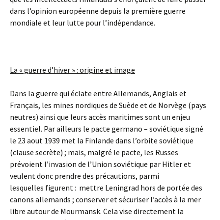
dans l’opinion européenne depuis la première guerre
mondiale et leur lutte pour l’indépendance.
La « guerre d’hiver » : origine et image
Dans la guerre qui éclate entre Allemands, Anglais et
Français, les mines nordiques de Suède et de Norvège (pays
neutres) ainsi que leurs accès maritimes sont un enjeu
essentiel. Par ailleurs le pacte germano – soviétique signé
le 23 aout 1939 met la Finlande dans l’orbite soviétique
(clause secrète) ; mais, malgré le pacte, les Russes
prévoient l’invasion de l’Union soviétique par Hitler et
veulent donc prendre des précautions, parmi
lesquelles figurent : mettre Leningrad hors de portée des
canons allemands ; conserver et sécuriser l’accès à la mer
libre autour de Mourmansk. Cela vise directement la