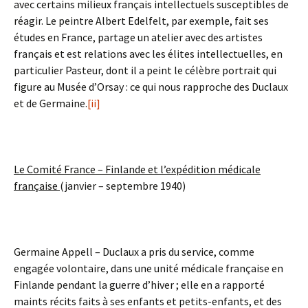
avec certains milieux français intellectuels susceptibles de
réagir. Le peintre Albert Edelfelt, par exemple, fait ses
études en France, partage un atelier avec des artistes
français et est relations avec les élites intellectuelles, en
particulier Pasteur, dont il a peint le célèbre portrait qui
figure au Musée d’Orsay : ce qui nous rapproche des Duclaux
et de Germaine.
[ii]
Le Comité France – Finlande et l’expédition médicale
française
(janvier – septembre 1940)
Germaine Appell – Duclaux a pris du service, comme
engagée volontaire, dans une unité médicale française en
Finlande pendant la guerre d’hiver ; elle en a rapporté
maints récits faits à ses enfants et petits-enfants, et des