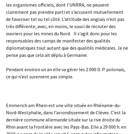
les organismes officiels, dont l’UNRRA, ne peuvent
clairement pas prendre parti et s’accusent mutuellement
de favoriser tel ou tel côté. L’attitude des anglais n’est pas
très différente, avec, en moins, le souci de recruter des
ouvriers pour les mines du Nord. Il s’agit donc pour les
responsables des camps de manifester des qualités
diplomatiques tout autant que des qualités médicales. Je ne
pense pas que cela ait déplu à Germaine.
Pendant environ un an elle va gérer les 2 000 D. P. polonais,
ce qui n’est surement pas simple.
Emmerich am Rhein est une ville située en Rhénanie-du-
Nord-Westphalie, dans l’arrondissement de Clèves. C’est la
dernière commune allemande située sur la rive droite du
Rhin avant la frontière avec les Pays-Bas. Elle a 29 000 h. en