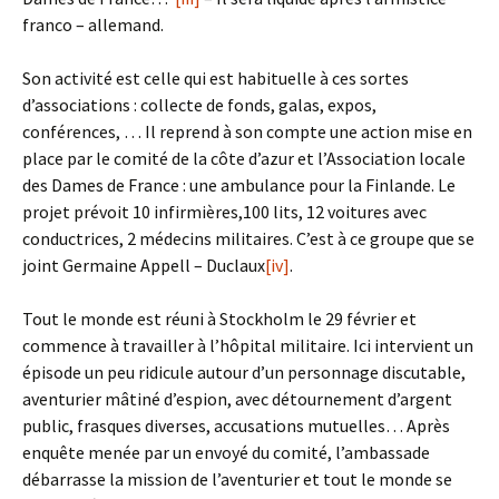
franco – allemand.
Son activité est celle qui est habituelle à ces sortes
d’associations : collecte de fonds, galas, expos,
conférences, … Il reprend à son compte une action mise en
place par le comité de la côte d’azur et l’Association locale
des Dames de France : une ambulance pour la Finlande. Le
projet prévoit 10 infirmières,100 lits, 12 voitures avec
conductrices, 2 médecins militaires. C’est à ce groupe que se
joint Germaine Appell – Duclaux
[iv]
.
Tout le monde est réuni à Stockholm le 29 février et
commence à travailler à l’hôpital militaire. Ici intervient un
épisode un peu ridicule autour d’un personnage discutable,
aventurier mâtiné d’espion, avec détournement d’argent
public, frasques diverses, accusations mutuelles… Après
enquête menée par un envoyé du comité, l’ambassade
débarrasse la mission de l’aventurier et tout le monde se