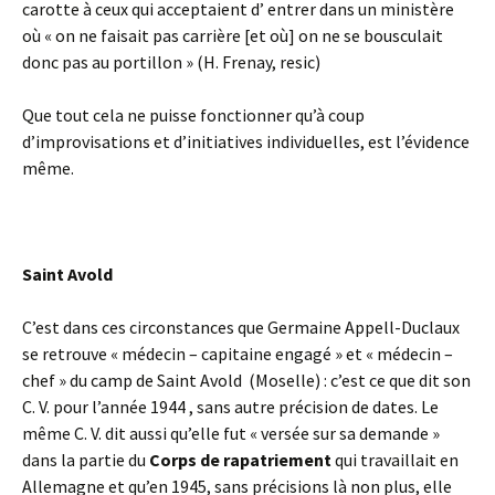
carotte à ceux qui acceptaient d’ entrer dans un ministère
où « on ne faisait pas carrière [et où] on ne se bousculait
donc pas au portillon » (H. Frenay, resic)
Que tout cela ne puisse fonctionner qu’à coup
d’improvisations et d’initiatives individuelles, est l’évidence
même.
Saint Avold
C’est dans ces circonstances que Germaine Appell-Duclaux
se retrouve « médecin – capitaine engagé » et « médecin –
chef » du camp de Saint Avold (Moselle) : c’est ce que dit son
C. V. pour l’année 1944 , sans autre précision de dates. Le
même C. V. dit aussi qu’elle fut « versée sur sa demande »
dans la partie du
Corps de rapatriement
qui travaillait en
Allemagne et qu’en 1945, sans précisions là non plus, elle