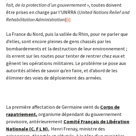
fait, de la protection d’un gouvernement
», toutes doivent
être prises en charge par l’UNRRA (
United Nations Relief and
Rehabilitation Administration
)
[i]
La France du Nord, puis la vallée du Rhin, pour ne parler que
d’elles, sont encore pleines de gens chassés par les
bombardements et la destruction de leur environnement ;
ils errent sur les routes pour tenter de rentrer chez eux et
gênent les opérations militaires. Le problème se pose aux
autorités alliées de savoir qu’en faire, et d’abord de les
éliminer des voies de déploiement des armées.
La première affectation de Germaine vient du
Corps de
rapatriement,
organisme dépendant du gouvernement
provisoire, antérieurement
Comité Français de Libération
Nationale (C. F L N).
Henri Frenay, ministre des