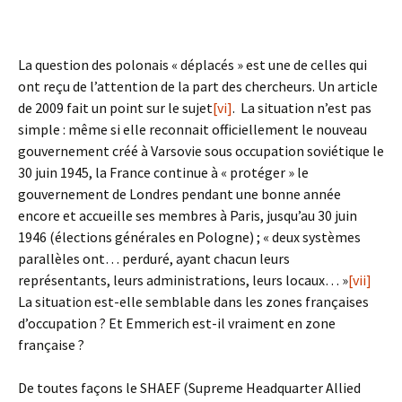
La question des polonais « déplacés » est une de celles qui
ont reçu de l’attention de la part des chercheurs. Un article
de 2009 fait un point sur le sujet
[vi]
. La situation n’est pas
simple : même si elle reconnait officiellement le nouveau
gouvernement créé à Varsovie sous occupation soviétique le
30 juin 1945, la France continue à « protéger » le
gouvernement de Londres pendant une bonne année
encore et accueille ses membres à Paris, jusqu’au 30 juin
1946 (élections générales en Pologne) ; « deux systèmes
parallèles ont… perduré, ayant chacun leurs
représentants, leurs administrations, leurs locaux… »
[vii]
La situation est-elle semblable dans les zones françaises
d’occupation ? Et Emmerich est-il vraiment en zone
française ?
De toutes façons le SHAEF (Supreme Headquarter Allied