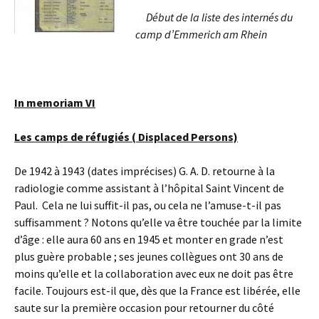
Début de la liste des internés du
camp d’Emmerich am Rhein
In memoriam VI
Les camps de réfugiés ( Displaced Persons)
De 1942 à 1943 (dates imprécises) G. A. D. retourne à la
radiologie comme assistant à l’hôpital Saint Vincent de
Paul. Cela ne lui suffit-il pas, ou cela ne l’amuse-t-il pas
suffisamment ? Notons qu’elle va être touchée par la limite
d’âge : elle aura 60 ans en 1945 et monter en grade n’est
plus guère probable ; ses jeunes collègues ont 30 ans de
moins qu’elle et la collaboration avec eux ne doit pas être
facile. Toujours est-il que, dès que la France est libérée, elle
saute sur la première occasion pour retourner du côté