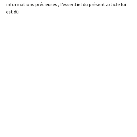
informations précieuses ; l’essentiel du présent article lui
est dû.