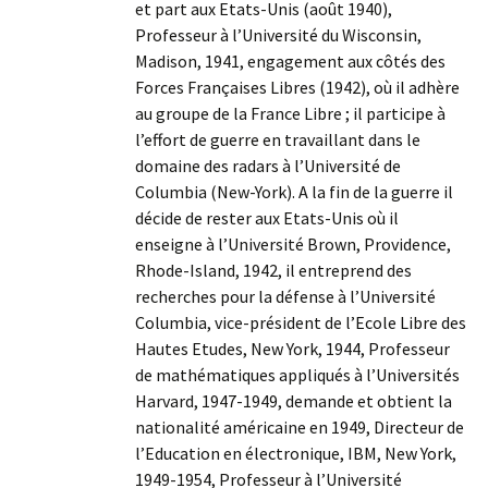
et part aux Etats-Unis (août 1940),
Professeur à l’Université du Wisconsin,
Madison, 1941, engagement aux côtés des
Forces Françaises Libres (1942), où il adhère
au groupe de la France Libre ; il participe à
l’effort de guerre en travaillant dans le
domaine des radars à l’Université de
Columbia (New-York). A la fin de la guerre il
décide de rester aux Etats-Unis où il
enseigne à l’Université Brown, Providence,
Rhode-Island, 1942, il entreprend des
recherches pour la défense à l’Université
Columbia, vice-président de l’Ecole Libre des
Hautes Etudes, New York, 1944, Professeur
de mathématiques appliqués à l’Universités
Harvard, 1947-1949, demande et obtient la
nationalité américaine en 1949, Directeur de
l’Education en électronique, IBM, New York,
1949-1954, Professeur à l’Université