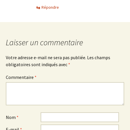
Répondre
Laisser un commentaire
Votre adresse e-mail ne sera pas publiée.
Les champs
obligatoires sont indiqués avec
*
Commentaire
*
Nom
*
E-mail
*