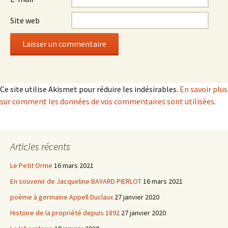
Site web
Ce site utilise Akismet pour réduire les indésirables.
En savoir plus
sur comment les données de vos commentaires sont utilisées
.
Articles récents
Le Petit Orme
16 mars 2021
En souvenir de Jacqueline BAYARD PIERLOT
16 mars 2021
poème à germaine Appell Duclaux
27 janvier 2020
Histoire de la propriété depuis 1892
27 janvier 2020