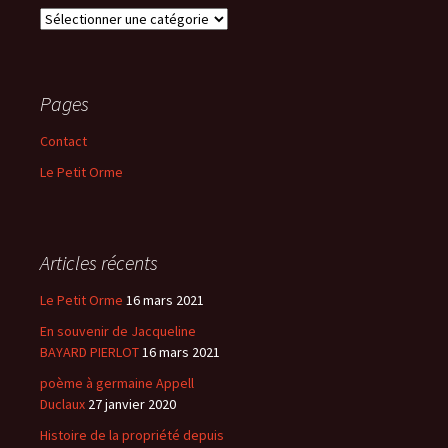
Menu
Pages
Contact
Le Petit Orme
Articles récents
Le Petit Orme
16 mars 2021
En souvenir de Jacqueline
BAYARD PIERLOT
16 mars 2021
poème à germaine Appell
Duclaux
27 janvier 2020
Histoire de la propriété depuis