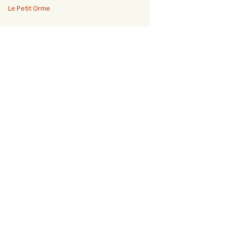
Le Petit Orme