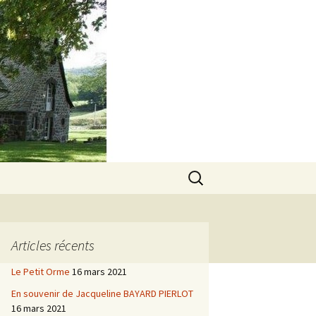
Rechercher :
Articles récents
Le Petit Orme
16 mars 2021
En souvenir de Jacqueline BAYARD PIERLOT
16 mars 2021