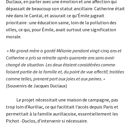
Duclaux, en parler avec une émotion et une affection qui
dépassait de beaucoup son statut ancillaire. Catherine était
née dans le Cantal, et assurait ce qu’Émile jugeait
prioritaire : une éducation saine, loin de la pollution des
villes, ce qui, pour Émile, avait surtout une signification
morale.
«
Ma grand-mère a gardé Mélanie pendant vingt-cinq ans et
Catherine a pris sa retraite après quarante ans sans avoir
changé de situation. Les deux étaient considérées comme
faisant partie de la famille et, du point de vue affectif, traitées
comme telles, prenant part aux joies et aux peines. »
(Souvenirs de Jacques Duclaux)
Le projet nécessitait une maison de campagne, pas
trop loin d’Aurillac, ce qui facilitait l’accès depuis Paris et
permettait à la famille aurillacoise, essentiellement les
Pichot -Duclos, d’intervenir si nécessaire.