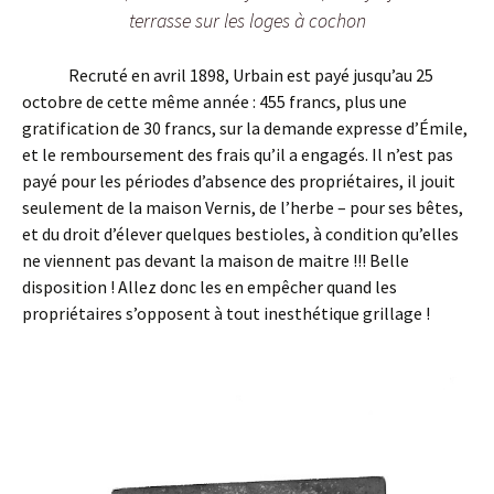
terrasse sur les loges à cochon
Recruté en avril 1898, Urbain est payé jusqu’au 25
octobre de cette même année : 455 francs, plus une
gratification de 30 francs, sur la demande expresse d’Émile,
et le remboursement des frais qu’il a engagés. Il n’est pas
payé pour les périodes d’absence des propriétaires, il jouit
seulement de la maison Vernis, de l’herbe – pour ses bêtes,
et du droit d’élever quelques bestioles, à condition qu’elles
ne viennent pas devant la maison de maitre !!! Belle
disposition ! Allez donc les en empêcher quand les
propriétaires s’opposent à tout inesthétique grillage !