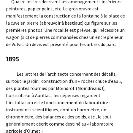
Quatre lettres décrivent les aménagements intérieurs :
peintures, papier peint, etc. Le gros œuvre est
manifestement la construction de la fontaine à la place de
la cuve en pierre (abreuvoir à bestiaux) qui figure sur les
premières photos. Une rocaille est prévue, qui nécessite un
wagon (sic) de pierres commandées chez un entrepreneur
de Volvic. Un devis est présenté pour les arbres du parc.
1895
Les lettres de l’architecte concernent des détails,
surtout le jardin : construction d’un « rocher chute d’eau »,
des plantes fournies par Moindrot (Moindreaux !),
horticulteur à Aurillac ; les dépenses regardent
l’installation et le fonctionnement du laboratoire :
instruments scientifiques, dont un baromètre, un
chronomètre, des balances et des poids, etc., le tout
généralement décrit comme destiné au « laboratoire
agricole d’Olmet »