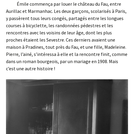
Émile commença par louer le château du Fau, entre
Aurillac et Marmanhac. Les deux garçons, scolarisés à Paris,
y passèrent tous leurs congés, partagés entre les longues
courses à bicyclette, les randonnées pédestres et les
rencontres avec les voisins de leur âge, dont les plus
proches étaient les Sevestre. Ces derniers avaient une
maison à Pradines, tout près du Fau, et une fille, Madeleine.
Pierre, l’ainé, s’intéressa à elle et la rencontre finit, comme
dans un roman bourgeois, par un mariage en 1908. Mais
c’est une autre histoire !