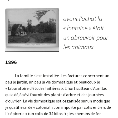
avant l’achat la
« fontaine » était
un abreuvoir pour
les animaux
1896
La famille s’est installée. Les factures concernent un
peu le jardin, un peu la vie domestique et beaucoup le
« laboratoire d’études laitières ». L’horticulteur d’Aurillac
qui a déjà sévi fournit des plants d’arbre et des journées
d’ouvrier. La vie domestique est organisée sur un mode que
je qualifierai de « colonial » : on importe par colis entiers de
l’« épicerie » (un colis de 34 kilos !) ; les chemins de fer