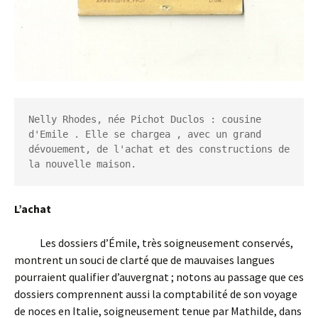
Nelly Rhodes, née Pichot Duclos : cousine 
d'Emile . Elle se chargea , avec un grand 
dévouement, de l'achat et des constructions de 
la nouvelle maison.
L’achat
Les dossiers d’Émile, très soigneusement conservés,
montrent un souci de clarté que de mauvaises langues
pourraient qualifier d’auvergnat ; notons au passage que ces
dossiers comprennent aussi la comptabilité de son voyage
de noces en Italie, soigneusement tenue par Mathilde, dans