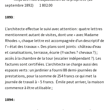
septembre 1892) 1 802.00
1893
:
L’architecte effectue le suivi avec attention : quatre lettres
mentionnent autant de visites, dont une « avec Madame
Rhodes », chaque lettre est accompagnée d’un descriptif de
l’« état des travaux ». Des plans sont joints : château d’eau
et canalisations, terrasse, écurie (!! vaches ? chevaux ?) ;
accès à la chambre de la tour (escalier indépendant ?). Les
factures sont certifiées. L’architecte se charge aussi des
espaces verts : un jardinier a fourni 88 demi-journées de
prestations, pour la somme de 254 francs ce qui met la
journée de travail à ~ 5 francs. Émile peut arriver, la maison
commence à être utilisable ;
1894
: