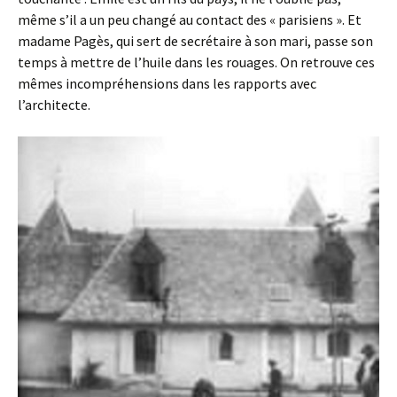
même s’il a un peu changé au contact des « parisiens ». Et
madame Pagès, qui sert de secrétaire à son mari, passe son
temps à mettre de l’huile dans les rouages. On retrouve ces
mêmes incompréhensions dans les rapports avec
l’architecte.