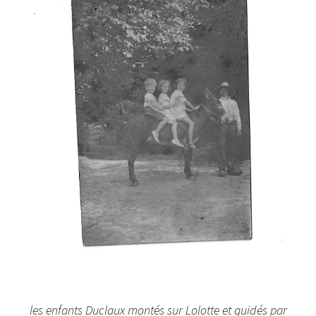
les enfants Duclaux montés sur Lolotte et guidés par