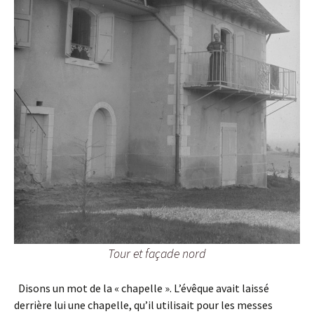
Tour et façade nord
Disons un mot de la « chapelle ». L’évêque avait laissé
derrière lui une chapelle, qu’il utilisait pour les messes