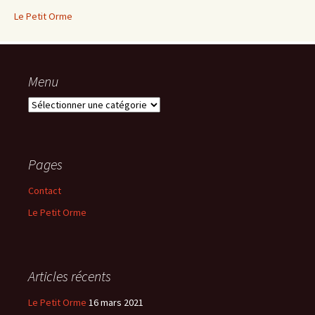
Le Petit Orme
Menu
Menu
Pages
Contact
Le Petit Orme
Articles récents
Le Petit Orme
16 mars 2021