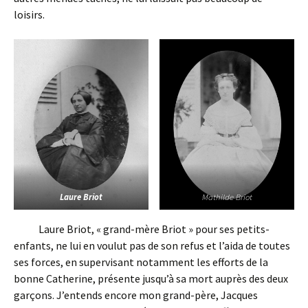
loisirs.
Laure Briot
Mathilde Briot
Laure Briot, « grand-mère Briot » pour ses petits-
enfants, ne lui en voulut pas de son refus et l’aida de toutes
ses forces, en supervisant notamment les efforts de la
bonne Catherine, présente jusqu’à sa mort auprès des deux
garçons. J’entends encore mon grand-père, Jacques