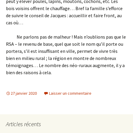
peut y élever poules, lapins, moutons, cochons, etc. Les
bois voisins offrent le chauffage… Bref la famille s’efforce
de suivre le conseil de Jacques : accueillir et faire front, au
cas où…
Ne parlons pas de malheur ! Mais n’oublions pas que le
RSA – le revenu de base, quel que soit le nom qu’il porte ou
portera, s’il est insuffisant en ville, permet de vivre très
bien en milieu rural ; la région en montre de nombreux
témoignages… Le nombre des néo-ruraux augmente, il y a
bien des raisons à cela.
27 janvier 2020
Laisser un commentaire
Articles récents