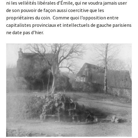
ni les velléités libérales d’Émile, qui ne voudra jamais user
de son pouvoir de façon aussi coercitive que les
propriétaires du coin. Comme quoi l’opposition entre
capitalistes provinciaux et intellectuels de gauche parisiens
ne date pas d’hier.