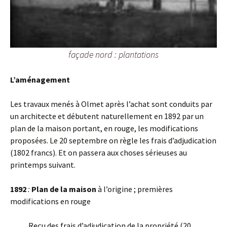
façade nord : plantations
L’aménagement
Les travaux menés à Olmet après l’achat sont conduits par
un architecte et débutent naturellement en 1892 par un
plan de la maison portant, en rouge, les modifications
proposées. Le 20 septembre on règle les frais d’adjudication
(1802 francs). Et on passera aux choses sérieuses au
printemps suivant.
1892
:
Plan de la maison
à l’origine ; premières
modifications en rouge
Reçu des frais d’adjudication de la propriété (20