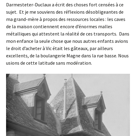
Darmesteter-Duclaux a écrit des choses fort censées à ce
sujet. Et je me souviens des réflexions désobligeantes de
ma grand-mère à propos des ressources locales : les caves
de la maison contiennent encore d’énormes malles
métalliques qui attestent la réalité de ces transports. Dans
mon enfance la seule chose que nous autres enfants avions
le droit d’acheter à Vic était les gâteaux, par ailleurs
excellents, de la boulangerie Magne dans la rue basse. Nous
usions de cette latitude sans modération.