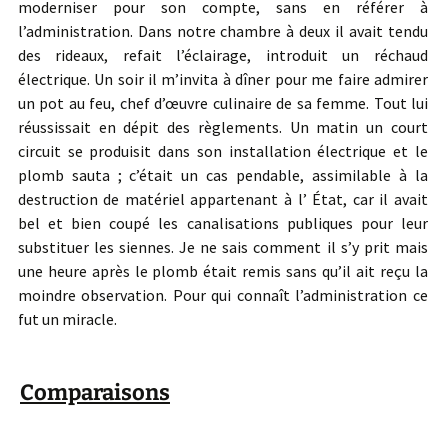
moderniser pour son compte, sans en référer à
l’administration. Dans notre chambre à deux il avait tendu
des rideaux, refait l’éclairage, introduit un réchaud
électrique. Un soir il m’invita à dîner pour me faire admirer
un pot au feu, chef d’œuvre culinaire de sa femme. Tout lui
réussissait en dépit des règlements. Un matin un court
circuit se produisit dans son installation électrique et le
plomb sauta ; c’était un cas pendable, assimilable à la
destruction de matériel appartenant à l’ État, car il avait
bel et bien coupé les canalisations publiques pour leur
substituer les siennes. Je ne sais comment il s’y prit mais
une heure après le plomb était remis sans qu’il ait reçu la
moindre observation. Pour qui connaît l’administration ce
fut un miracle.
Comparaisons