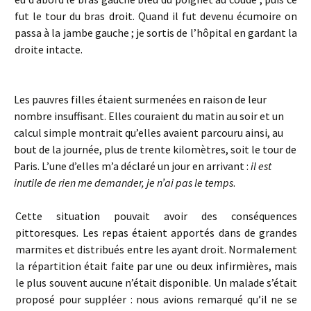
fut le tour du bras droit. Quand il fut devenu écumoire on
passa à la jambe gauche ; je sortis de l’hôpital en gardant la
droite intacte.
Les pauvres filles étaient surmenées en raison de leur
nombre insuffisant. Elles couraient du matin au soir et un
calcul simple montrait qu’elles avaient parcouru ainsi, au
bout de la journée, plus de trente kilomètres, soit le tour de
Paris. L’une d’elles m’a déclaré un jour en arrivant :
il est
inutile de rien me demander, je n’ai pas le temps
.
Cette situation pouvait avoir des conséquences
pittoresques. Les repas étaient apportés dans de grandes
marmites et distribués entre les ayant droit. Normalement
la répartition était faite par une ou deux infirmières, mais
le plus souvent aucune n’était disponible. Un malade s’était
proposé pour suppléer : nous avions remarqué qu’il ne se