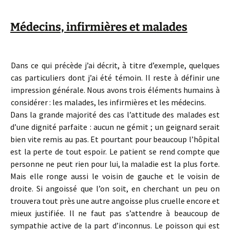
Médecins, infirmières et malades
Dans ce qui précède j’ai décrit, à titre d’exemple, quelques
cas particuliers dont j’ai été témoin. Il reste à définir une
impression générale. Nous avons trois éléments humains à
considérer : les malades, les infirmières et les médecins.
Dans la grande majorité des cas l’attitude des malades est
d’une dignité parfaite : aucun ne gémit ; un geignard serait
bien vite remis au pas. Et pourtant pour beaucoup l’hôpital
est la perte de tout espoir. Le patient se rend compte que
personne ne peut rien pour lui, la maladie est la plus forte.
Mais elle ronge aussi le voisin de gauche et le voisin de
droite. Si angoissé que l’on soit, en cherchant un peu on
trouvera tout près une autre angoisse plus cruelle encore et
mieux justifiée. Il ne faut pas s’attendre à beaucoup de
sympathie active de la part d’inconnus. Le poisson qui est