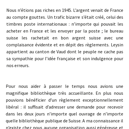
Nous n’étions pas riches en 1945. L’argent venait de France
au compte gouttes. Un trafic bizarre s’était créé, celui des
timbres poste internationaux : n’importe qui pouvait les
acheter en France et les envoyer par la poste ; le bureau
suisse les rachetait en bon argent suisse avec une
complaisance évidente et en dépit des règlements. Leysin
appartient au canton de Vaud dont le peuple ne cache pas
sa sympathie pour l’idée française et son indulgence pour
nos erreurs.
Pour nous aider à passer le temps nous avions une
magnifique bibliothèque très accueillante. En plus nous
pouvions bénéficier d’un règlement exceptionnellement
libéral : il suffisait d’adresser une demande pour recevoir
dans les deux jours n’importe quel ouvrage de n’importe
quelle bibliothèque publique de Suisse. A ma connaissance il
n’existe chez nous aucune organisation aussi généreuse et