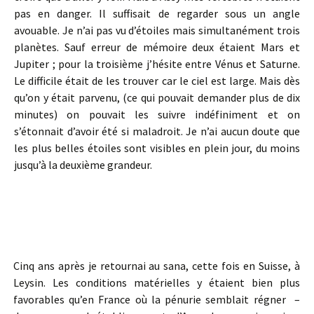
pas en danger. Il suffisait de regarder sous un angle
avouable. Je n’ai pas vu d’étoiles mais simultanément trois
planètes. Sauf erreur de mémoire deux étaient Mars et
Jupiter ; pour la troisième j’hésite entre Vénus et Saturne.
Le difficile était de les trouver car le ciel est large. Mais dès
qu’on y était parvenu, (ce qui pouvait demander plus de dix
minutes) on pouvait les suivre indéfiniment et on
s’étonnait d’avoir été si maladroit. Je n’ai aucun doute que
les plus belles étoiles sont visibles en plein jour, du moins
jusqu’à la deuxième grandeur.
Cinq ans après je retournai au sana, cette fois en Suisse, à
Leysin. Les conditions matérielles y étaient bien plus
favorables qu’en France où la pénurie semblait régner –