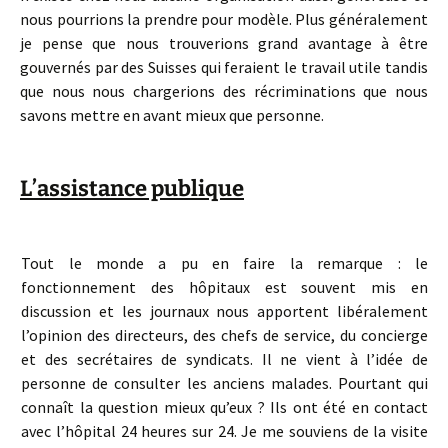
nous pourrions la prendre pour modèle. Plus généralement
je pense que nous trouverions grand avantage à être
gouvernés par des Suisses qui feraient le travail utile tandis
que nous nous chargerions des récriminations que nous
savons mettre en avant mieux que personne.
L’assistance publique
Tout le monde a pu en faire la remarque : le
fonctionnement des hôpitaux est souvent mis en
discussion et les journaux nous apportent libéralement
l’opinion des directeurs, des chefs de service, du concierge
et des secrétaires de syndicats. Il ne vient à l’idée de
personne de consulter les anciens malades. Pourtant qui
connaît la question mieux qu’eux ? Ils ont été en contact
avec l’hôpital 24 heures sur 24. Je me souviens de la visite