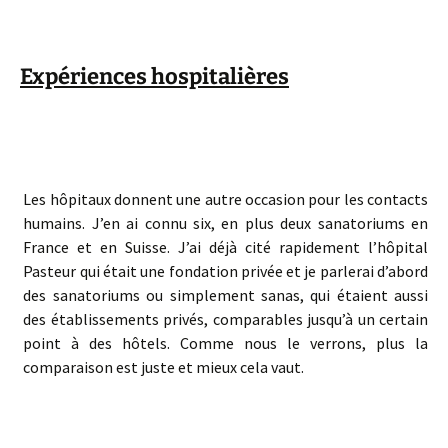
Expériences hospitalières
Les hôpitaux donnent une autre occasion pour les contacts
humains. J’en ai connu six, en plus deux sanatoriums en
France et en Suisse. J’ai déjà cité rapidement l’hôpital
Pasteur qui était une fondation privée et je parlerai d’abord
des sanatoriums ou simplement sanas, qui étaient aussi
des établissements privés, comparables jusqu’à un certain
point à des hôtels. Comme nous le verrons, plus la
comparaison est juste et mieux cela vaut.