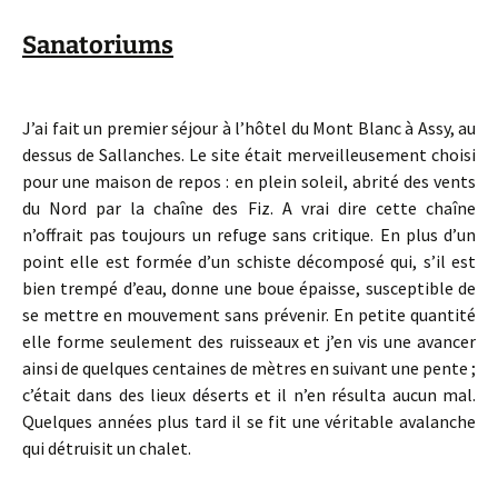
Sanatoriums
J’ai fait un premier séjour à l’hôtel du Mont Blanc à Assy, au
dessus de Sallanches. Le site était merveilleusement choisi
pour une maison de repos : en plein soleil, abrité des vents
du Nord par la chaîne des Fiz. A vrai dire cette chaîne
n’offrait pas toujours un refuge sans critique. En plus d’un
point elle est formée d’un schiste décomposé qui, s’il est
bien trempé d’eau, donne une boue épaisse, susceptible de
se mettre en mouvement sans prévenir. En petite quantité
elle forme seulement des ruisseaux et j’en vis une avancer
ainsi de quelques centaines de mètres en suivant une pente ;
c’était dans des lieux déserts et il n’en résulta aucun mal.
Quelques années plus tard il se fit une véritable avalanche
qui détruisit un chalet.