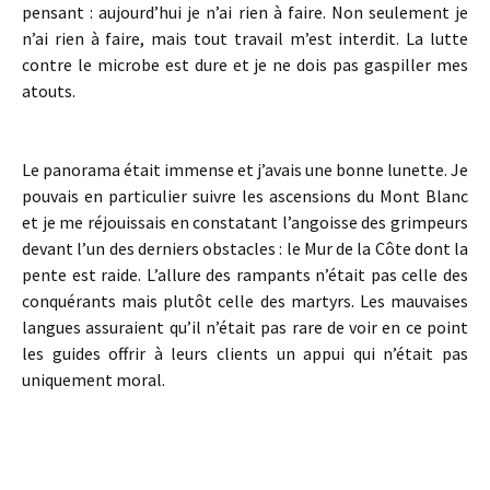
pensant : aujourd’hui je n’ai rien à faire. Non seulement je
n’ai rien à faire, mais tout travail m’est interdit. La lutte
contre le microbe est dure et je ne dois pas gaspiller mes
atouts.
Le panorama était immense et j’avais une bonne lunette. Je
pouvais en particulier suivre les ascensions du Mont Blanc
et je me réjouissais en constatant l’angoisse des grimpeurs
devant l’un des derniers obstacles : le Mur de la Côte dont la
pente est raide. L’allure des rampants n’était pas celle des
conquérants mais plutôt celle des martyrs. Les mauvaises
langues assuraient qu’il n’était pas rare de voir en ce point
les guides offrir à leurs clients un appui qui n’était pas
uniquement moral.