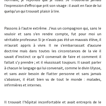
l’expression d’effroi que prit son visage : il avait en face de lui
quelqu’un qui trouvait plaisir à lire.
Passons à l’autre extrême. J’eus un compagnon qui, sans le
vouloir et sans s’en rendre compte, fut pour moi un
véritable professeur. Si je n’avais pas été un mauvais élève, il
m’aurait appris à vivre. Il ne s’embarrassait d’aucune
doctrine mais dans toutes les circonstances de la vie il
savait d’instinct ce qu’il convenait de faire et comment il
fallait s’y prendre ; et il réussissait toujours. Il savait parler
à chacun le langage qui lui convenait, comme le divin Ulysse,
et sans avoir besoin de flatter personne et sans jamais
s’abaisser, il était bien vu de tout le monde : malades,
infirmières et internes.
Il trouvait l’hôpital inconfortable et avait entrepris de le